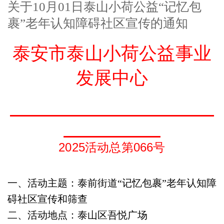
关于10月01日泰山小荷公益“记忆包
裹”老年认知障碍社区宣传的通知
泰安市泰山小荷公益事业
发展中心
2025活动总第066号
一、活动主题：
泰前街道“记忆包裹”老年认知障
碍社区宣传和筛查
二、活动地点：泰山区吾悦广场