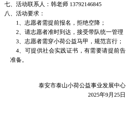
七、活动联系人：韩老师 13792146845
八、活动要求：
1、志愿者需提前报名，拒绝空降；
2、请志愿者准时到达，接受带队统一管理；
3、志愿者需穿小荷公益马甲，规范言行；
4、可提供社会实践证书，有需要请提前告
准备。
泰安市泰山小荷公益事业发展中心
2025年9月25日