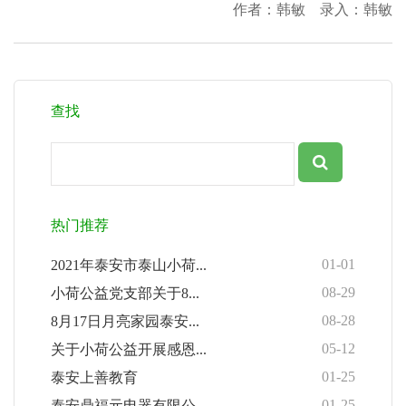
作者：韩敏 录入：韩敏
查找
热门推荐
01-01
2021年泰安市泰山小荷...
08-29
小荷公益党支部关于8...
08-28
8月17日月亮家园泰安...
05-12
关于小荷公益开展感恩...
01-25
泰安上善教育
01-25
泰安鼎福元电器有限公...