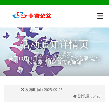
活动通知详情页
首页
活动通知
关于10月01日泰山小荷公益“记忆包裹”老年
认知障碍社区宣传的通知
发布时间 : 2025-09-25
浏览量 : 5493