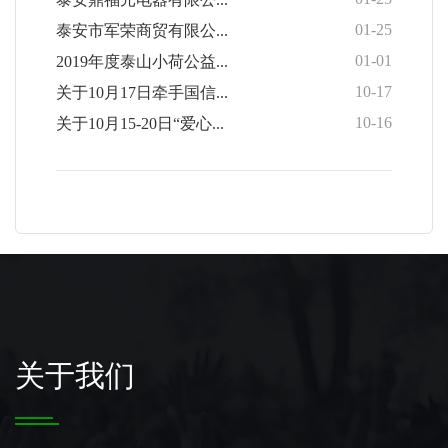
01-25
泰安市军荣商贸有限公...
01-01
2019年度泰山小荷公益...
10-17
关于10月17日牵手国信...
10-16
关于10月15-20日“爱心...
关于我们