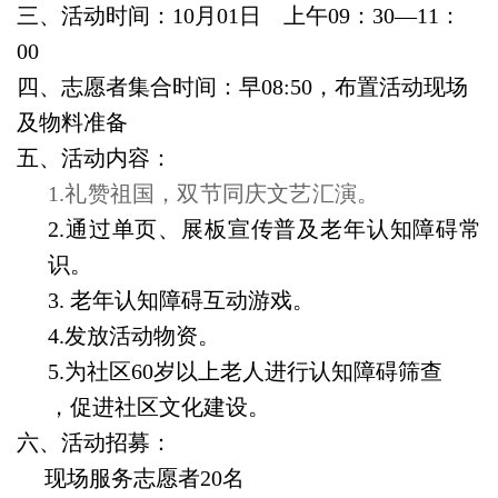
三、活动时间：10月01日 上午09：30—11：
00
四、志愿者集合时间：早08:50，布置活动现场
及物料准备
五、活动内容：
1.礼赞祖国，双节同庆文艺汇演。
2.通过单页、展板宣传普及老年认知障碍常
识。
3. 老年认知障碍互动游戏。
4.发放活动物资。
5.为社区60岁以上老人进行认知障碍筛查
，促进社区文化建设。
六、活动招募：
现场服务志愿者20名