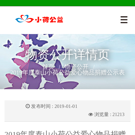
物资公开详情页
首页
物资公开
2019年度泰山小荷公益爱心物品捐赠公示表
发布时间 : 2019-01-01
浏览量 : 21213
2019年度泰山小荷公益爱心物品捐赠