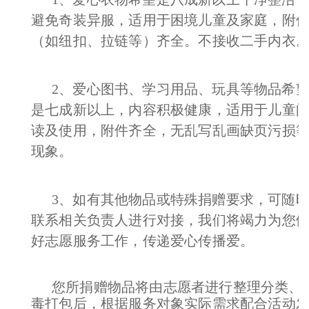
避免奇装异服，适用于困境儿童及家庭，附
（如纽扣、拉链等）齐全。不接收二手内衣
2、爱心图书、学习用品、玩具等物品希
是七成新以上，内容积极健康，适用于儿童
读及使用，附件齐全，无乱写乱画缺页污损
现象。
3、如有其他物品或特殊捐赠要求，可随
联系相关负责人进行对接，我们将竭力为您
好志愿服务工作，传递爱心传播爱。
您所捐赠物品将由志愿者进行整理分类、
毒打包后，根据服务对象实际需求配合活动