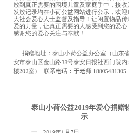
放到真正需要的困境儿童及家庭手中，接收
发放记录均在小荷公益网站进行公示，欢迎
大社会爱心人士监督及指导！让闲置物品传
爱的力量，让真正需要的人感受到您的爱心
感谢您的爱心关注与奉献！
捐赠地址：泰山小荷公益办公室（山东省
安市泰山区金山路38号泰安日报社西门院内
楼202室） 联系电话：于老师 18805481305
泰山小荷公益2019年爱心捐赠
示
一、2019年1月7日，