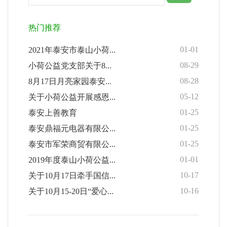
热门推荐
01-01
2021年泰安市泰山小荷...
08-29
小荷公益党支部关于8...
08-28
8月17日月亮家园泰安...
05-12
关于小荷公益开展感恩...
01-25
泰安上善教育
01-25
泰安鼎福元电器有限公...
01-25
泰安市军荣商贸有限公...
01-01
2019年度泰山小荷公益...
10-17
关于10月17日牵手国信...
10-16
关于10月15-20日“爱心...