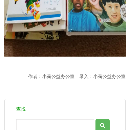
作者：小荷公益办公室 录入：小荷公益办公室
查找