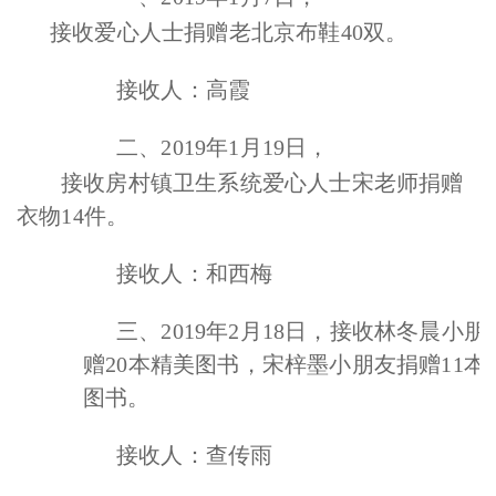
接收爱心人士捐赠老北京布鞋40双。
接收人：高霞
二、2019年1月19日，
接收房村镇卫生系统爱心人士宋老师捐赠
衣物14件。
接收人：和西梅
三、2019年2月18日，接收林冬晨小朋
赠20本精美图书，宋梓墨小朋友捐赠11本
图书。
接收人：查传雨