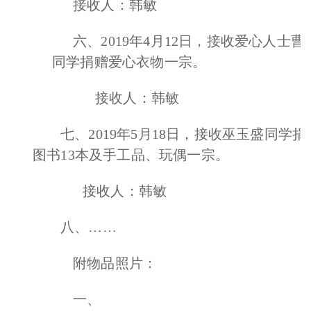
接收人：韩敏
六、2019年4月12日，接收爱心人士曹
同学捐赠爱心衣物一宗。
接收人：韩敏
七、2019年5月18日，接收巫玉盛同学捐
图书13本及手工品、玩偶一宗。
接收人：韩敏
八、……
附物品照片：
一、