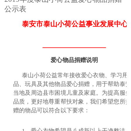
公示表
泰安市泰山小荷公益事业发展中心
爱心物品捐赠说明
泰山小荷公益常年接收爱心衣物、学习用
品、玩具及其他物品爱心捐赠，用于帮助泰
当地及周边县市困境儿童及家庭。为提高服
品质，更好地尊重帮扶对象，我们希望您所
赠的物品可以符合以下要求：
1、爱心衣物希望是八成新以上干净整洁