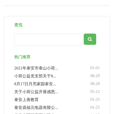
查找
热门推荐
01-01
2021年泰安市泰山小荷...
08-29
小荷公益党支部关于8...
08-28
8月17日月亮家园泰安...
05-12
关于小荷公益开展感恩...
01-25
泰安上善教育
01-25
泰安鼎福元电器有限公...