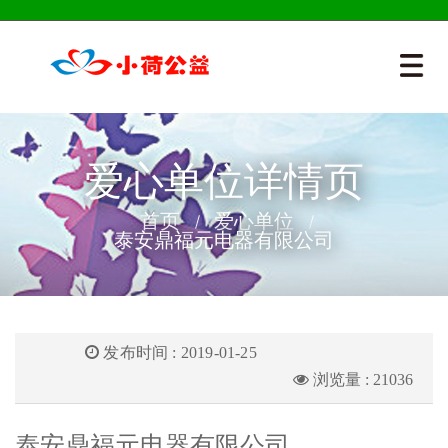
爱心单位详情页
首页
爱心单位
泰安鼎福元电器有限公司
发布时间 : 2019-01-25
浏览量 : 21036
泰安鼎福元电器有限公司