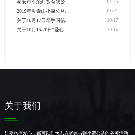
01-25
泰安市军荣商贸有限公...
01-01
2019年度泰山小荷公益...
10-17
关于10月17日牵手国信...
10-16
关于10月15-20日“爱心...
关于我们
只要您有爱心，都可以作为志愿者参与到小荷公益的各项活动