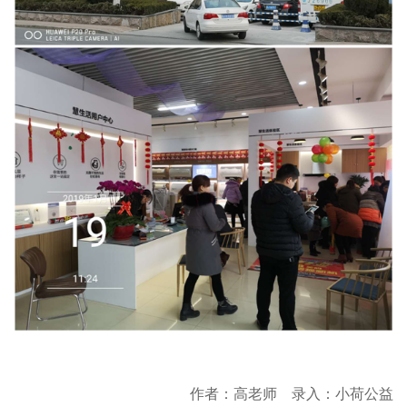
作者：高老师 录入：小荷公益