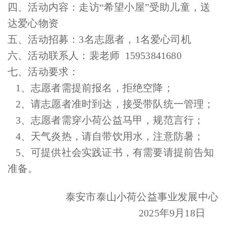
四、活动内容：走访“希望小屋”受助儿童，送
达爱心物资
五、活动招募‌：‌3名志愿者，1名爱心司机
六、活动联系人：裴老师
15953841680
七、活动要求：
1、志愿者需提前报名，拒绝空降；
2、请志愿者准时到达，接受带队统一管理；
3、志愿者需穿小荷公益马甲，规范言行；
4、天气炎热，请自带饮用水，注意防暑；
5、可提供社会实践证书，有需要请提前告知
准备。
泰安市泰山小荷公益事业发展中心
2025年9月18日