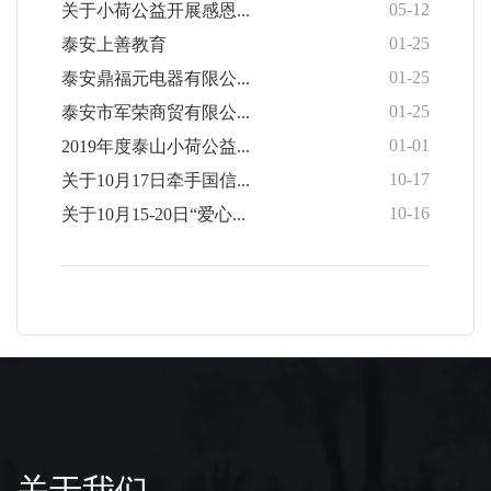
05-12
关于小荷公益开展感恩...
01-25
泰安上善教育
01-25
泰安鼎福元电器有限公...
01-25
泰安市军荣商贸有限公...
01-01
2019年度泰山小荷公益...
10-17
关于10月17日牵手国信...
10-16
关于10月15-20日“爱心...
关于我们