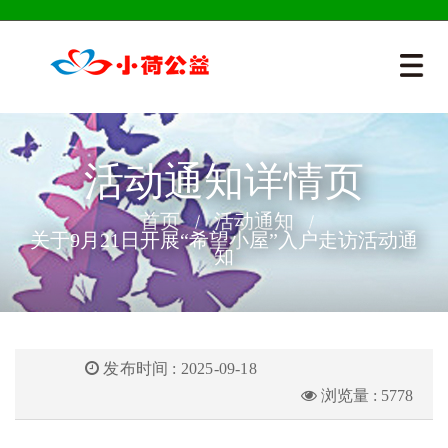
活动通知详情页
首页
活动通知
关于9月21日开展“希望小屋”入户走访活动通
知
发布时间 : 2025-09-18
浏览量 : 5778