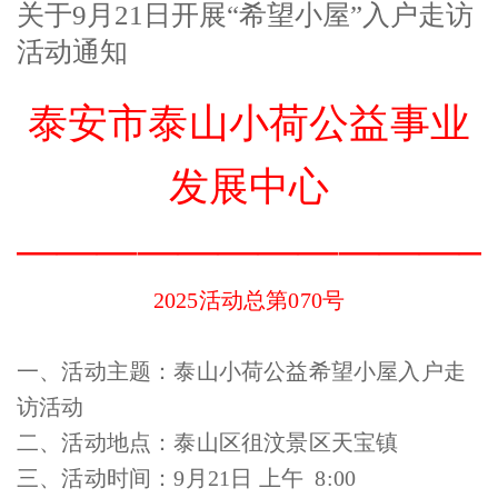
关于9月21日开展“希望小屋”入户走访
活动通知
泰安市泰山小荷公益事业
发展中心
———————————
2025活动总第070号
一、活动主题：泰山小荷公益希望小屋入户走
访活动
二、活动地点：泰山区徂汶景区天宝镇
三、活动时间：9月21日 上午 8:00