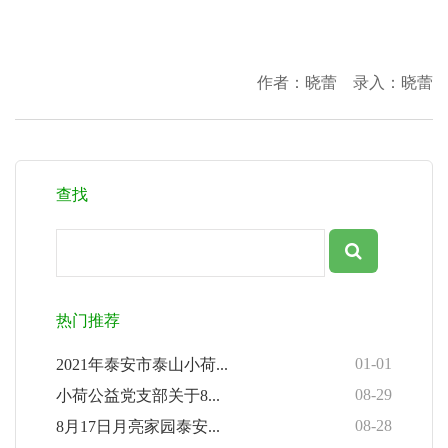
作者：晓蕾 录入：晓蕾
查找
热门推荐
01-01
2021年泰安市泰山小荷...
08-29
小荷公益党支部关于8...
08-28
8月17日月亮家园泰安...