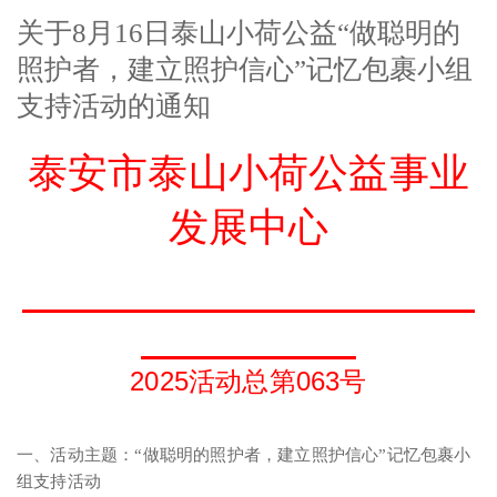
关于8月16日泰山小荷公益“做聪明的
照护者，建立照护信心”记忆包裹小组
支持活动的通知
泰安市泰山小荷公益事业
发展中心
2025活动总第063号
一、‌活动主题：“做聪明的照护者，建立照护信心”记忆包裹小
组支持活动