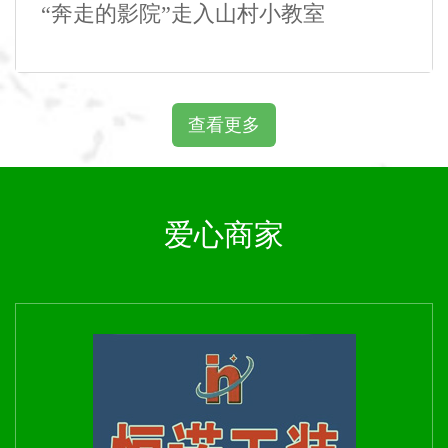
“奔走的影院”走入山村小教室
查看更多
爱心商家