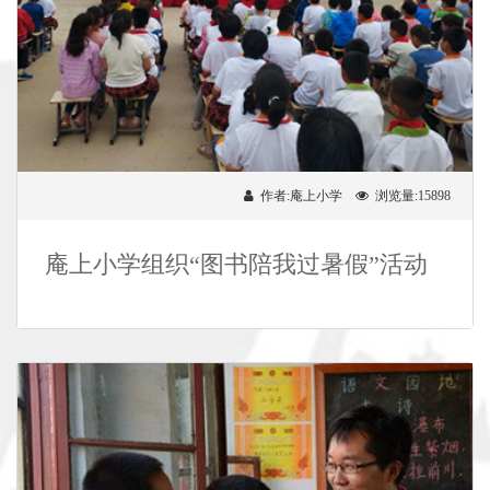
作者:庵上小学
浏览量:15898
庵上小学组织“图书陪我过暑假”活动