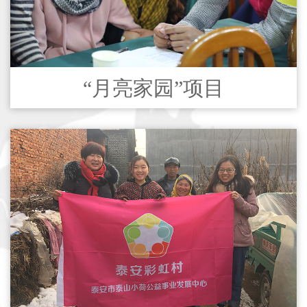
“月亮家园”项目