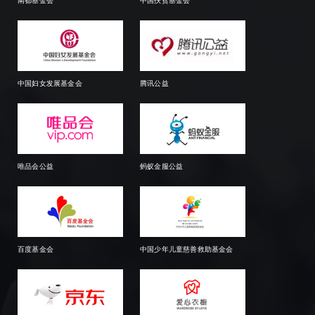
南都基金会
中国扶贫基金会
中国妇女发展基金会
腾讯公益
唯品会公益
蚂蚁金服公益
百度基金会
中国少年儿童慈善救助基金会