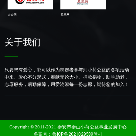
大众网
凤凰网
关于我们
只要您有爱心，都可以作为志愿者参与到小荷公益的各项活动
中来。爱心不分形式，奉献无论大小。捐款捐物，助学助老，
志愿服务，后勤保障，用爱浇灌每一份志愿，期待您的加入！
泰安市泰山小荷公益事业发展中心
Copyright © 2011-2021
鲁ICP备2021029589号-1
备案号：