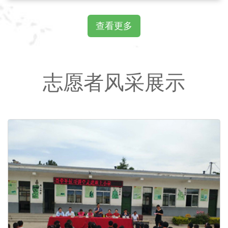
查看更多
志愿者风采展示