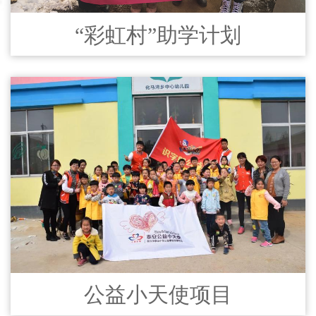
“彩虹村”助学计划
公益小天使项目