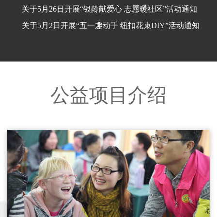
关于5月26日开展“银龄献爱心 志愿暖社区”活动通知
关于5月2日开展“五一趣动手 纽扣花束DIY”活动通知
公益项目介绍